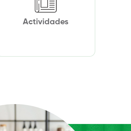
Actividades