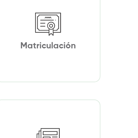
Matriculación