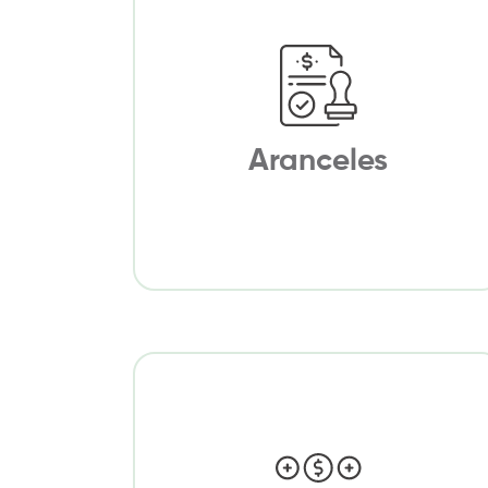
Aranceles