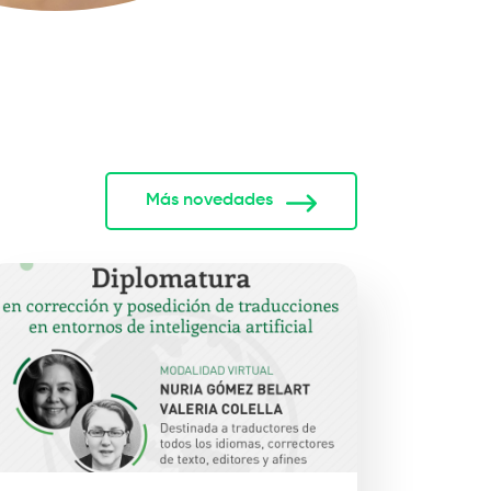
Más novedades