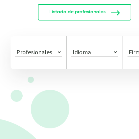
Listado de profesionales