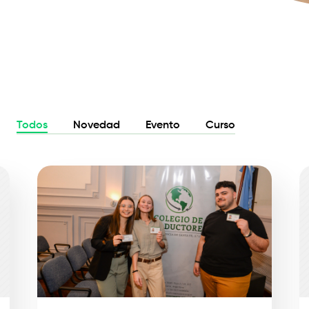
Todos
Novedad
Evento
Curso