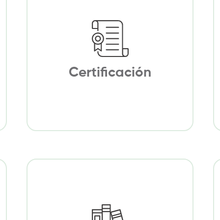
Certificación