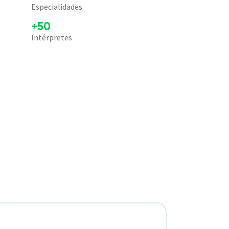
Especialidades
+50
Intérpretes