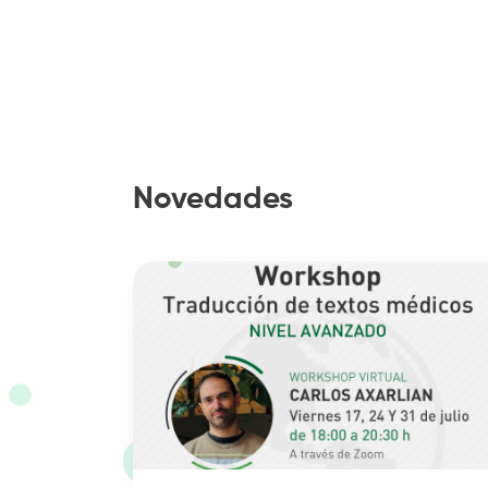
Novedades