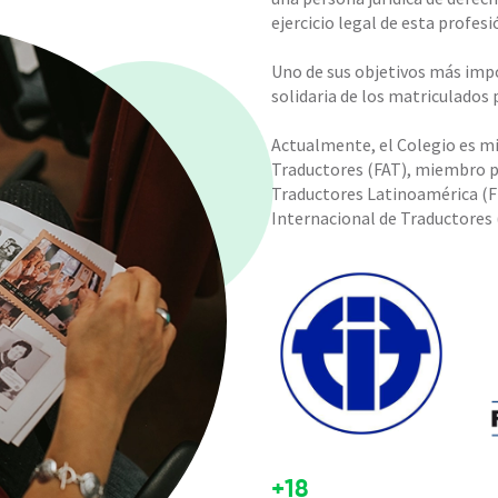
ejercicio legal de esta profesi
Uno de sus objetivos más impo
solidaria de los matriculados 
Actualmente, el Colegio es m
Traductores (FAT), miembro p
Traductores Latinoamérica (F
Internacional de Traductores 
+18