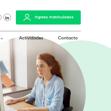
Ingreso matriculados
Actividades
Contacto