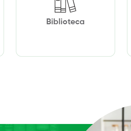
Biblioteca