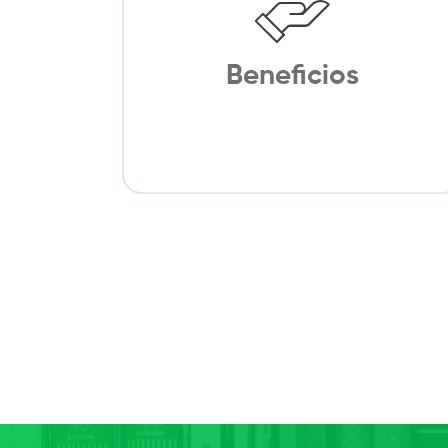
Beneficios