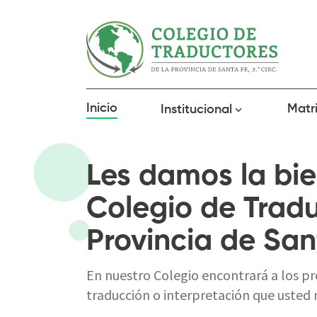
Inicio
Matr
Institucional
Les damos la bie
Colegio de Tradu
Provincia de Sant
En nuestro Colegio encontrará a los pr
traducción o interpretación que usted 