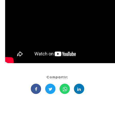
Compartir: