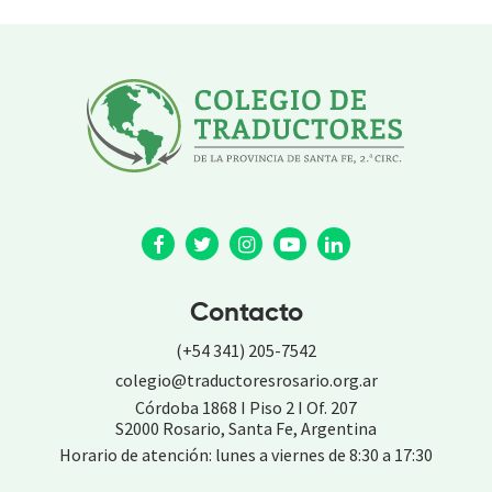
Contacto
(+54 341) 205-7542
colegio@traductoresrosario.org.ar
Córdoba 1868 I Piso 2 I Of. 207
S2000 Rosario, Santa Fe, Argentina
Horario de atención: lunes a viernes de 8:30 a 17:30