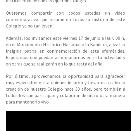
institucional de nuestro querido Colegio.
Queremos compartir con todos ustedes un video
conmemorativo que resume en fotos la historia de este
Colegio ya no tan joven.
Además, los invitamos este viernes 17 de junio a las 8:00 h,
en el Monumento Histórico Nacional a la Bandera, a izar la
insignia patria en conmemoración de esta efemérides.
Esperamos que puedan acompañarnos en esta actividad y
en otras que se realizarán en lo que resta del año.
Por último, aprovechamos la oportunidad para agradecer
muy especialmente a quienes idearon y llevaron a cabo la
creación de nuestro Colegio hace 30 años, pero también a
todos los que participan y colaboran de una u otra manera
para mantenerlo vivo.