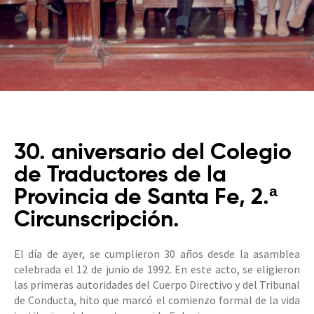
30. aniversario del Colegio
de Traductores de la
Provincia de Santa Fe, 2.ª
Circunscripción.
El día de ayer, se cumplieron 30 años desde la asamblea
celebrada el 12 de junio de 1992. En este acto, se eligieron
las primeras autoridades del Cuerpo Directivo y del Tribunal
de Conducta, hito que marcó el comienzo formal de la vida