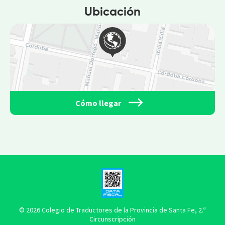
Ubicación
Cómo llegar
© 2026 Colegio de Traductores de la Provincia de Santa Fe, 2.ª
Circunscripción