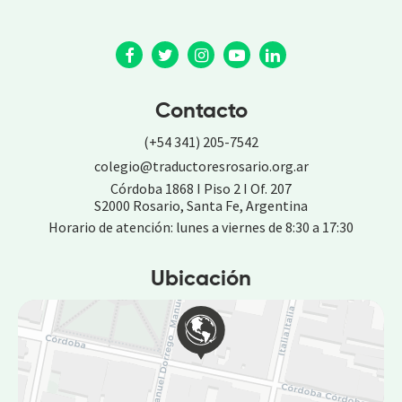
Contacto
(+54 341) 205-7542
colegio@traductoresrosario.org.ar
Córdoba 1868 I Piso 2 I Of. 207
S2000 Rosario, Santa Fe, Argentina
Horario de atención: lunes a viernes de 8:30 a 17:30
Ubicación