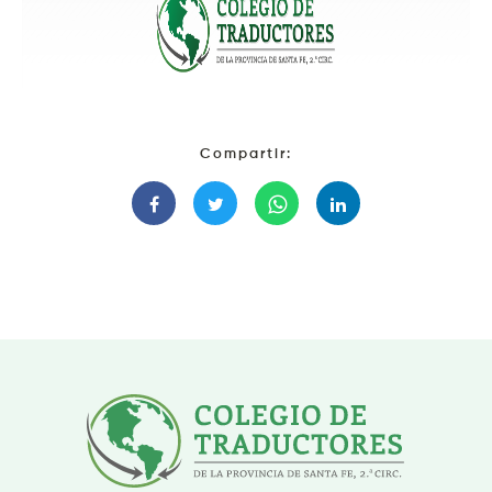
Compartir: