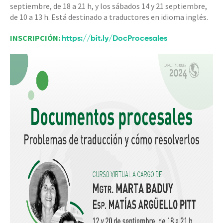
septiembre, de 18 a 21 h, y los sábados 14 y 21 septiembre,
de 10 a 13 h. E
stá destinado a traductores en idioma inglés.
INSCRIPCIÓN:
https://bit.ly/DocProcesales