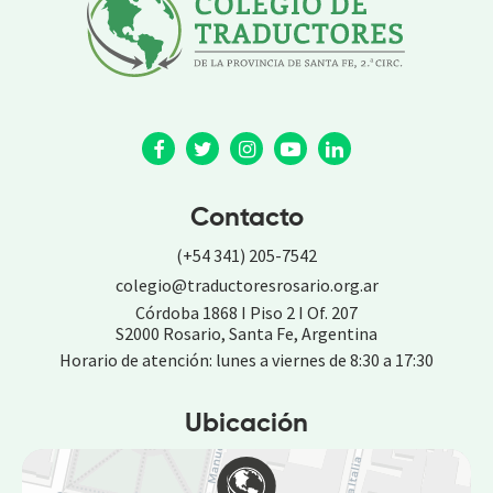
Contacto
(+54 341) 205-7542
colegio@traductoresrosario.org.ar
Córdoba 1868 I Piso 2 I Of. 207
S2000 Rosario, Santa Fe, Argentina
Horario de atención: lunes a viernes de 8:30 a 17:30
Ubicación