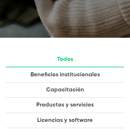
Todos
Beneficios institucionales
Capacitación
Productos y servicios
Licencias y software