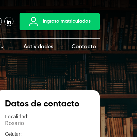
Ingreso matriculados
Actividades
Contacto
Datos de contacto
Localidad:
Rosario
Celular: