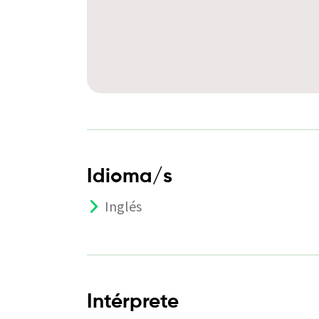
Idioma/s
Inglés
Intérprete