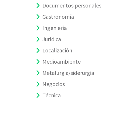
Documentos personales
Gastronomía
Ingeniería
Jurídica
Localización
Medioambiente
Metalurgia/siderurgia
Negocios
Técnica