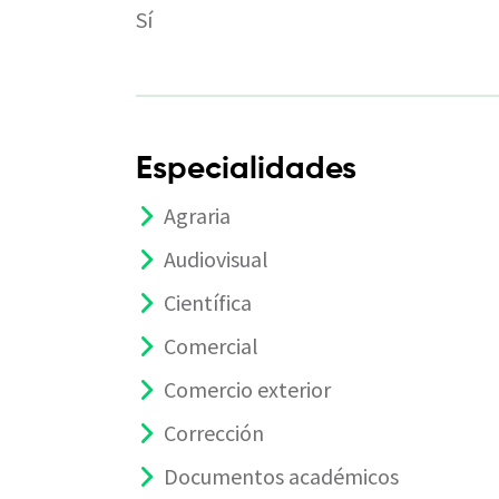
Sí
Especialidades
Agraria
Audiovisual
Científica
Comercial
Comercio exterior
Corrección
Documentos académicos